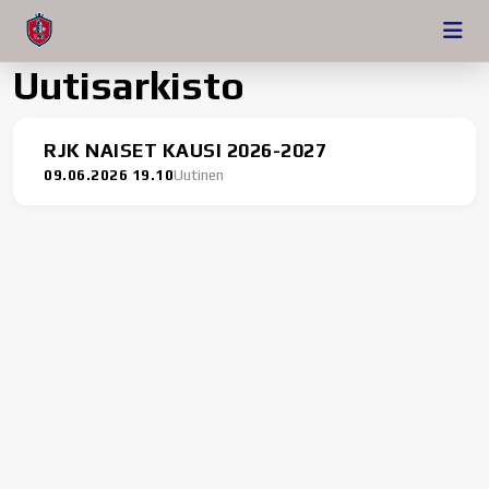
Uutisarkisto
RJK NAISET KAUSI 2026-2027
09.06.2026 19.10
Uutinen