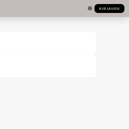
KIRJAUDU