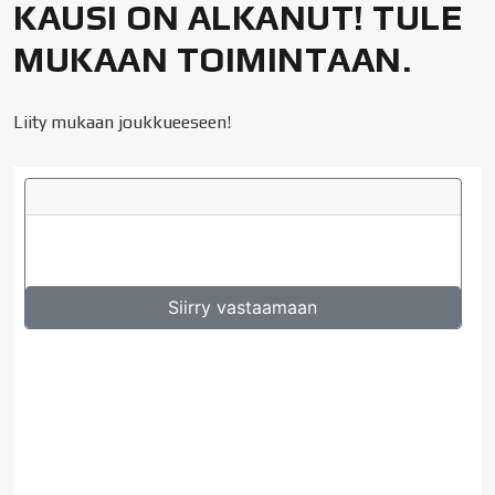
KAUSI ON ALKANUT! TULE
MUKAAN TOIMINTAAN.
Liity mukaan joukkueeseen!