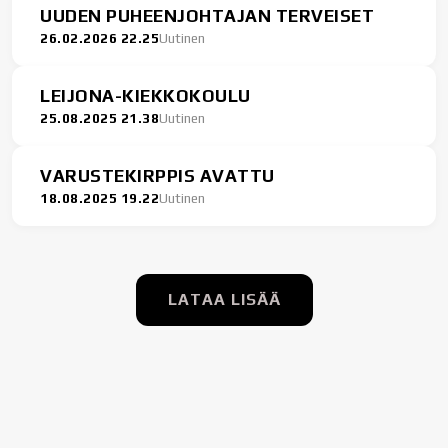
UUDEN PUHEENJOHTAJAN TERVEISET
26.02.2026 22.25
Uutinen
LEIJONA-KIEKKOKOULU
25.08.2025 21.38
Uutinen
VARUSTEKIRPPIS AVATTU
18.08.2025 19.22
Uutinen
LATAA LISÄÄ