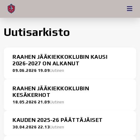
Uutisarkisto
RAAHEN JÄÄKIEKKOKLUBIN KAUSI
2026-2027 ON ALKANUT
09.06.2026 19.09
Uutinen
RAAHEN JÄÄKIEKKOKLUBIN
KESÄKERHOT
18.05.2026 21.09
Uutinen
KAUDEN 2025-26 PÄÄTTÄJÄISET
30.04.2026 22.13
Uutinen